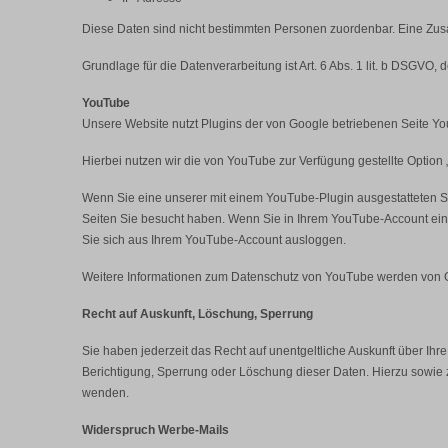
Diese Daten sind nicht bestimmten Personen zuordenbar. Eine Zu
Grundlage für die Datenverarbeitung ist Art. 6 Abs. 1 lit. b DSGVO,
YouTube
Unsere Website nutzt Plugins der von Google betriebenen Seite Yo
Hierbei nutzen wir die von YouTube zur Verfügung gestellte Option
Wenn Sie eine unserer mit einem YouTube-Plugin ausgestatteten Se
Seiten Sie besucht haben. Wenn Sie in Ihrem YouTube-Account einge
Sie sich aus Ihrem YouTube-Account ausloggen.
Weitere Informationen zum Datenschutz von YouTube werden von Go
Recht auf Auskunft, Löschung, Sperrung
Sie haben jederzeit das Recht auf unentgeltliche Auskunft über 
Berichtigung, Sperrung oder Löschung dieser Daten. Hierzu sowi
wenden.
Widerspruch Werbe-Mails