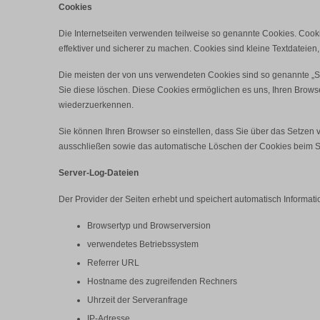
Cookies
Die Internetseiten verwenden teilweise so genannte Cookies. Cook
effektiver und sicherer zu machen. Cookies sind kleine Textdateien
Die meisten der von uns verwendeten Cookies sind so genannte „S
Sie diese löschen. Diese Cookies ermöglichen es uns, Ihren Brow
wiederzuerkennen.
Sie können Ihren Browser so einstellen, dass Sie über das Setzen 
ausschließen sowie das automatische Löschen der Cookies beim Sch
Server-Log-Dateien
Der Provider der Seiten erhebt und speichert automatisch Informati
Browsertyp und Browserversion
verwendetes Betriebssystem
Referrer URL
Hostname des zugreifenden Rechners
Uhrzeit der Serveranfrage
IP-Adresse