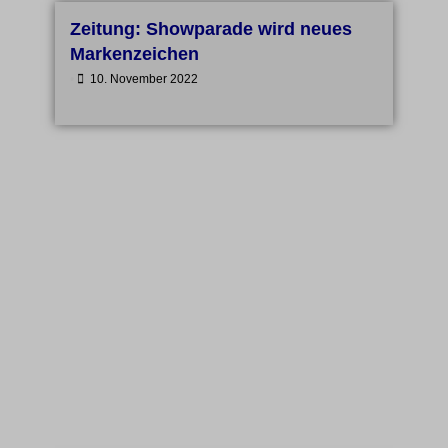
Zeitung: Showparade wird neues
Markenzeichen
•
10. November 2022