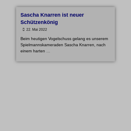
Sascha Knarren ist neuer
Schützenkönig
•
22. Mai 2022
Beim heutigen Vogelschuss gelang es unserem
Spielmannskameraden Sascha Knarren, nach
einem harten …