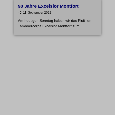
90 Jahre Excelsior Montfort
•
11. September 2022
Am heutigen Sonntag haben wir das Fluit- en
Tamboercorps Excelsior Montfort zum …