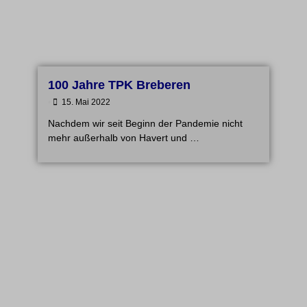
100 Jahre TPK Breberen
•
15. Mai 2022
Nachdem wir seit Beginn der Pandemie nicht
mehr außerhalb von Havert und …