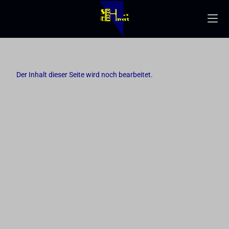
Der Inhalt dieser Seite wird noch bearbeitet.